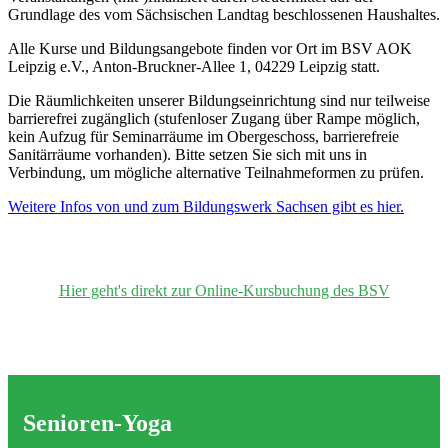
Grundlage des vom Sächsischen Landtag beschlossenen Haushaltes.
Alle Kurse und Bildungsangebote finden vor Ort im BSV AOK
Leipzig e.V., Anton-Bruckner-Allee 1, 04229 Leipzig statt.
Die Räumlichkeiten unserer Bildungseinrichtung sind nur teilweise
barrierefrei zugänglich (stufenloser Zugang über Rampe möglich,
kein Aufzug für Seminarräume im Obergeschoss, barrierefreie
Sanitärräume vorhanden). Bitte setzen Sie sich mit uns in
Verbindung, um mögliche alternative Teilnahmeformen zu prüfen.
Weitere Infos von und zum Bildungswerk Sachsen gibt es hier.
Hier geht's direkt zur Online-Kursbuchung des BSV
Senioren-Yoga