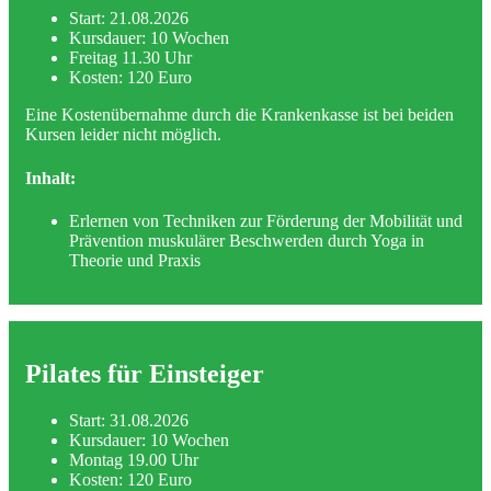
Start: 21.08.2026
Kursdauer: 10 Wochen
Freitag 11.30 Uhr
Kosten: 120 Euro
Eine Kostenübernahme durch die Krankenkasse ist bei beiden
Kursen leider nicht möglich.
Inhalt:
Erlernen von Techniken zur Förderung der Mobilität und
Prävention muskulärer Beschwerden durch Yoga in
Theorie und Praxis
Pilates für Einsteiger
Start: 31.08.2026
Kursdauer: 10 Wochen
Montag 19.00 Uhr
Kosten: 120 Euro