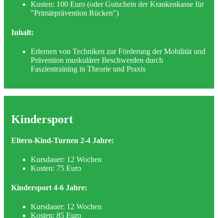
Kosten: 100 Euro (oder Gutschein der Krankenkasse für
"Primärprävention Rücken")
Inhalt:
Erlernen von Techniken zur Förderung der Mobilität und
Prävention muskulärer Beschwerden durch
Faszientraining in Theorie und Praxis
Kindersport
Eltern-Kind-Turnen 2-4 Jahre:
Kursdauer: 12 Wochen
Kosten: 75 Euro
Kindersport 4-6 Jahre:
Kursdauer: 12 Wochen
Kosten: 85 Euro