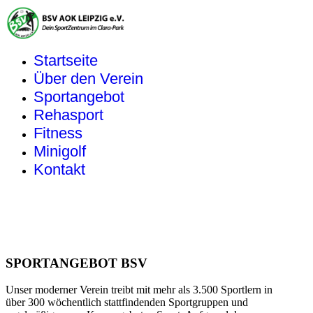
Startseite
Über den Verein
Sportangebot
Rehasport
Fitness
Minigolf
Kontakt
SPORTANGEBOT BSV
Unser moderner Verein treibt mit mehr als 3.500 Sportlern in
über 300 wöchentlich stattfindenden Sportgruppen und