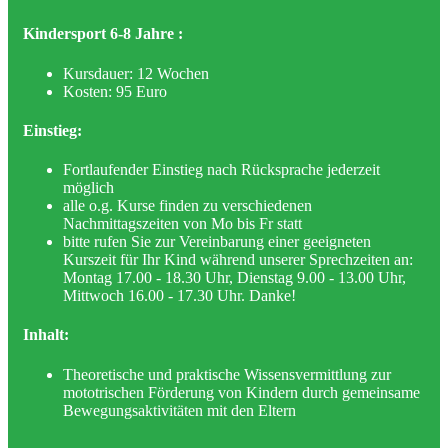
Kindersport 6-8 Jahre :
Kursdauer: 12 Wochen
Kosten: 95 Euro
Einstieg:
Fortlaufender Einstieg nach Rücksprache jederzeit
möglich
alle o.g. Kurse finden zu verschiedenen
Nachmittagszeiten von Mo bis Fr statt
bitte rufen Sie zur Vereinbarung einer geeigneten
Kurszeit für Ihr Kind während unserer Sprechzeiten an:
Montag 17.00 - 18.30 Uhr, Dienstag 9.00 - 13.00 Uhr,
Mittwoch 16.00 - 17.30 Uhr. Danke!
Inhalt:
Theoretische und praktische Wissensvermittlung zur
mototrischen Förderung von Kindern durch gemeinsame
Bewegungsaktivitäten mit den Eltern