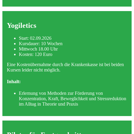
Yogiletics
Start: 02.09.2026
Kursdauer: 10 Wochen
Mittwoch 18.00 Uhr
Kosten: 120 Euro
Eine Kostenübernahme durch die Krankenkasse ist bei beiden
Kursen leider nicht möglich.
Inhalt:
Erlernung von Methoden zur Förderung von
Konzentration, Kraft, Beweglichkeit und Stressreduktion
im Alltag in Theorie und Praxis