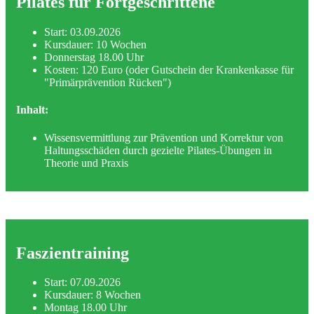
Pilates für Fortgeschrittene
Start: 03.09.2026
Kursdauer: 10 Wochen
Donnerstag 18.00 Uhr
Kosten: 120 Euro (oder Gutschein der Krankenkasse für
"Primärprävention Rücken")
Inhalt:
Wissensvermittlung zur Prävention und Korrektur von
Haltungsschäden durch gezielte Pilates-Übungen in
Theorie und Praxis
Faszientraining
Start: 07.09.2026
Kursdauer: 8 Wochen
Montag 18.00 Uhr