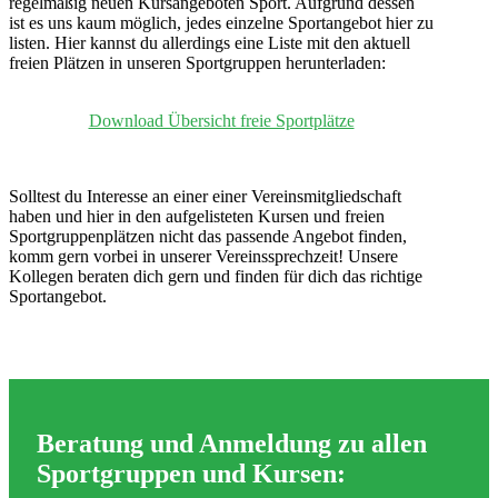
regelmäßig neuen Kursangeboten Sport. Aufgrund dessen
ist es uns kaum möglich, jedes einzelne Sportangebot hier zu
listen. Hier kannst du allerdings eine Liste mit den aktuell
freien Plätzen in unseren Sportgruppen herunterladen:
Download Übersicht freie Sportplätze
Solltest du Interesse an einer einer Vereinsmitgliedschaft
haben und hier in den aufgelisteten Kursen und freien
Sportgruppenplätzen nicht das passende Angebot finden,
komm gern vorbei in unserer Vereinssprechzeit! Unsere
Kollegen beraten dich gern und finden für dich das richtige
Sportangebot.
Beratung und Anmeldung zu allen
Sportgruppen und Kursen: