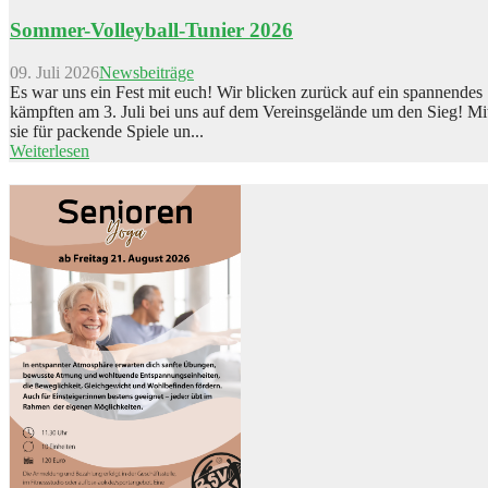
Sommer-Volleyball-Tunier 2026
09. Juli 2026
Newsbeiträge
Es war uns ein Fest mit euch! Wir blicken zurück auf ein spannende
kämpften am 3. Juli bei uns auf dem Vereinsgelände um den Sieg! Mi
sie für packende Spiele un...
Weiterlesen