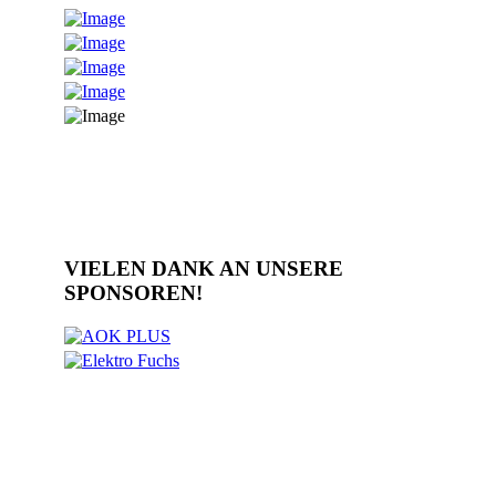
VIELEN DANK AN UNSERE
SPONSOREN!