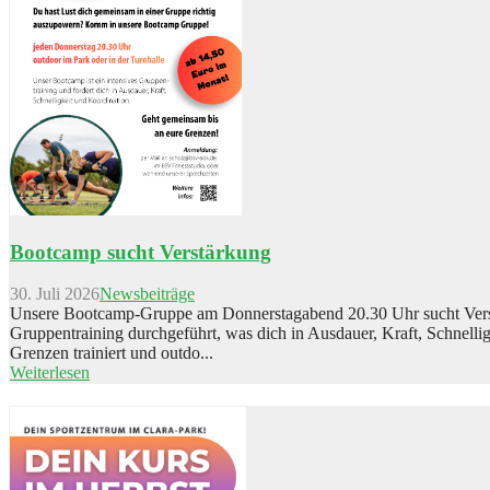
Bootcamp sucht Verstärkung
30. Juli 2026
Newsbeiträge
Unsere Bootcamp-Gruppe am Donnerstagabend 20.30 Uhr sucht Verst
Gruppentraining durchgeführt, was dich in Ausdauer, Kraft, Schnellig
Grenzen trainiert und outdo...
Weiterlesen