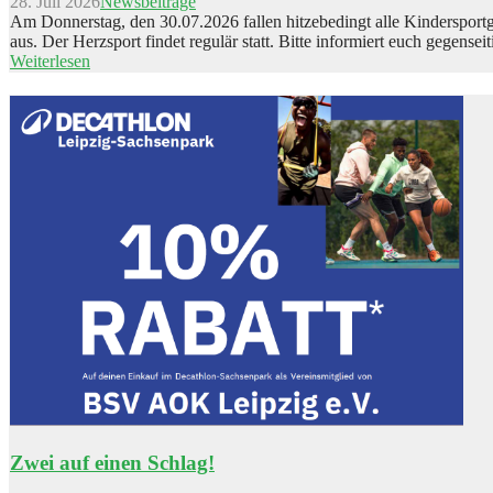
28. Juli 2026
Newsbeiträge
Am Donnerstag, den 30.07.2026 fallen hitzebedingt alle Kinderspor
aus. Der Herzsport findet regulär statt. Bitte informiert euch gegenseit
Weiterlesen
Zwei auf einen Schlag!