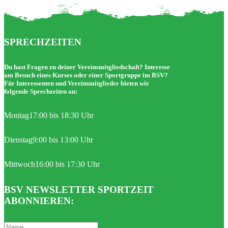
SPRECHZEITEN
Du hast Fragen zu deiner Vereinsmitgliedschaft? Interesse
am Besuch eines Kurses oder einer Sportgruppe im BSV?
Für Interessenten und Vereinsmitglieder bieten wir
folgende Sprechzeiten an:
Montag
17:00 bis 18:30 Uhr
Dienstag
9:00 bis 13:00 Uhr
Mittwoch
16:00 bis 17:30 Uhr
BSV NEWSLETTER SPORTZEIT
ABONNIEREN: