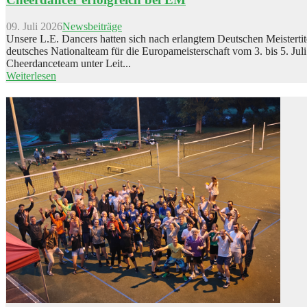
09. Juli 2026
Newsbeiträge
Unsere L.E. Dancers hatten sich nach erlangtem Deutschen Meistertit
deutsches Nationalteam für die Europameisterschaft vom 3. bis 5. Juli 
Cheerdanceteam unter Leit...
Weiterlesen