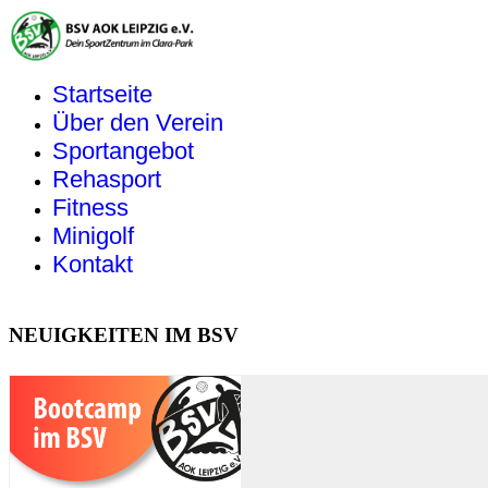
Startseite
Über den Verein
Sportangebot
Rehasport
Fitness
Minigolf
Kontakt
NEUIGKEITEN IM BSV