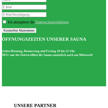
Ich akzeptiere die
Datenschutzerklärung
Kostenfrei Abonnieren
ÖFFNUNGSZEITEN UNSERER SAUNA
Jeden Dienstag, Donnerstag und Freitag 10 bis 21 Uhr
NEU: nur bis Ostern öffnet die Sauna zusätzlich auch am Mittwoch!
UNSERE PARTNER