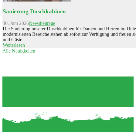
Sanierung Duschkabinen
30. Juni 2026
Newsbeiträge
Die Sanierung unserer Duschkabinen für Damen und Herren im Unterg
modernisierten Bereiche stehen ab sofort zur Verfügung und freuen s
und Gäste.
Weiterlesen
Alle Neuigkeiten