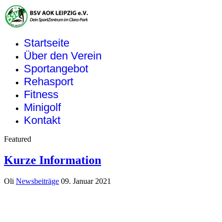
Startseite
Über den Verein
Sportangebot
Rehasport
Fitness
Minigolf
Kontakt
Featured
Kurze Information
Oli
Newsbeiträge
09. Januar 2021