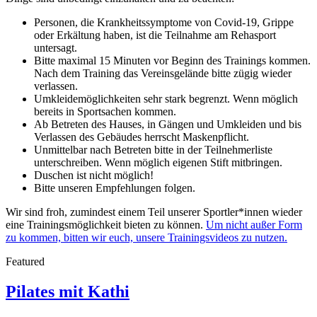
Personen, die Krankheitssymptome von Covid-19, Grippe
oder Erkältung haben, ist die Teilnahme am Rehasport
untersagt.
Bitte maximal 15 Minuten vor Beginn des Trainings kommen.
Nach dem Training das Vereinsgelände bitte zügig wieder
verlassen.
Umkleidemöglichkeiten sehr stark begrenzt. Wenn möglich
bereits in Sportsachen kommen.
Ab Betreten des Hauses, in Gängen und Umkleiden und bis
Verlassen des Gebäudes herrscht Maskenpflicht.
Unmittelbar nach Betreten bitte in der Teilnehmerliste
unterschreiben. Wenn möglich eigenen Stift mitbringen.
Duschen ist nicht möglich!
Bitte unseren Empfehlungen folgen.
Wir sind froh, zumindest einem Teil unserer Sportler*innen wieder
eine Trainingsmöglichkeit bieten zu können.
Um nicht außer Form
zu kommen, bitten wir euch, unsere Trainingsvideos zu nutzen.
Featured
Pilates mit Kathi