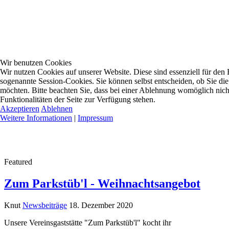
Wir benutzen Cookies
Wir nutzen Cookies auf unserer Website. Diese sind essenziell für den B
sogenannte Session-Cookies. Sie können selbst entscheiden, ob Sie di
möchten. Bitte beachten Sie, dass bei einer Ablehnung womöglich nich
Funktionalitäten der Seite zur Verfügung stehen.
Akzeptieren
Ablehnen
Weitere Informationen
|
Impressum
Featured
Zum Parkstüb'l - Weihnachtsangebot
Knut
Newsbeiträge
18. Dezember 2020
Unsere Vereinsgaststätte "Zum Parkstüb'l" kocht ihr