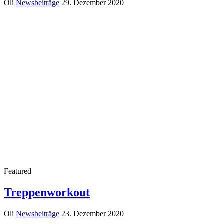
Oli
Newsbeiträge
29. Dezember 2020
Featured
Treppenworkout
Oli
Newsbeiträge
23. Dezember 2020