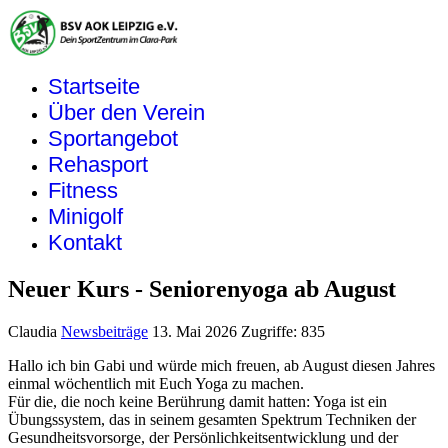
Startseite
Über den Verein
Sportangebot
Rehasport
Fitness
Minigolf
Kontakt
Neuer Kurs - Seniorenyoga ab August
Claudia
Newsbeiträge
13. Mai 2026
Zugriffe: 835
Hallo ich bin Gabi und würde mich freuen, ab August diesen Jahres
einmal wöchentlich mit Euch Yoga zu machen.
Für die, die noch keine Berührung damit hatten: Yoga ist ein
Übungssystem, das in seinem gesamten Spektrum Techniken der
Gesundheitsvorsorge, der Persönlichkeitsentwicklung und der