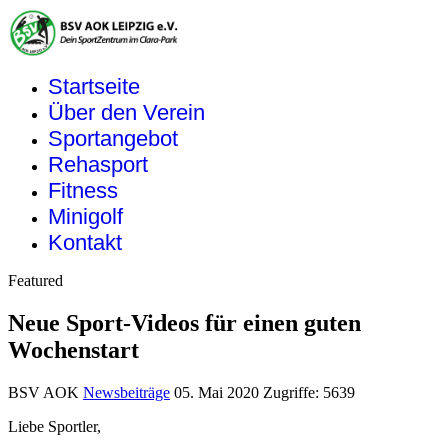
Startseite
Über den Verein
Sportangebot
Rehasport
Fitness
Minigolf
Kontakt
Featured
Neue Sport-Videos für einen guten
Wochenstart
BSV AOK
Newsbeiträge
05. Mai 2020
Zugriffe: 5639
Liebe Sportler,