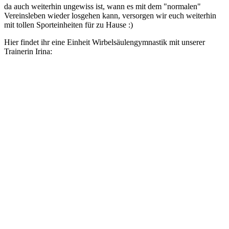
da auch weiterhin ungewiss ist, wann es mit dem "normalen"
Vereinsleben wieder losgehen kann, versorgen wir euch weiterhin
mit tollen Sporteinheiten für zu Hause :)
Hier findet ihr eine Einheit Wirbelsäulengymnastik mit unserer
Trainerin Irina: