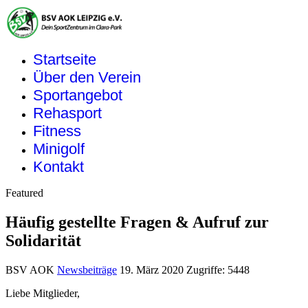
Startseite
Über den Verein
Sportangebot
Rehasport
Fitness
Minigolf
Kontakt
Featured
Häufig gestellte Fragen & Aufruf zur
Solidarität
BSV AOK
Newsbeiträge
19. März 2020
Zugriffe: 5448
Liebe Mitglieder,