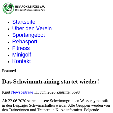
Startseite
Über den Verein
Sportangebot
Rehasport
Fitness
Minigolf
Kontakt
Featured
Das Schwimmtraining startet wieder!
Knut
Newsbeiträge
11. Juni 2020
Zugriffe: 5698
Ab 22.06.2020 starten unsere Schwimmgruppen Wassergymnastik
in den Leipziger Schwimmhallen wieder. Alle Gruppen werden von
den Trainerinnen und Trainern in Kürze informiert. Folgende