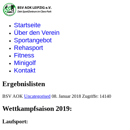
Startseite
Über den Verein
Sportangebot
Rehasport
Fitness
Minigolf
Kontakt
Ergebnislisten
BSV AOK
Uncategorised
08. Januar 2018
Zugriffe: 14140
Wettkampfsaison 2019:
Laufsport: