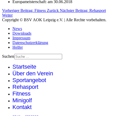
Europameisterschaft: am 30.06.2018
Vorheriger Beitrag: Fitness
Zurück
Nächster Beitrag: Rehasport
Weiter
Copyright © BSV AOK Leipzig e.V. | Alle Rechte vorbehalten.
News
Downloads
Impressum
Datenschutzerklärung
Helfer
Suchen
Startseite
Über den Verein
Sportangebot
Rehasport
Fitness
Minigolf
Kontakt